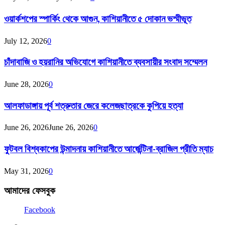
ওয়ার্কশপের স্পার্কিং থেকে আগুন, কাশিয়ানীতে ৫ দোকান ভস্মীভূত
July 12, 2026
0
চাঁদাবাজি ও হয়রানির অভিযোগে কাশিয়ানীতে ব্যবসায়ীর সংবাদ সম্মেলন
June 28, 2026
0
আলফাডাঙ্গায় পূর্ব শত্রুতার জেরে কলেজছাত্রকে কুপিয়ে হত্যা
June 26, 2026
June 26, 2026
0
ফুটবল বিশ্বকাপের উন্মাদনায় কাশিয়ানীতে আর্জেন্টিনা-ব্রাজিল প্রীতি ম্যাচ
May 31, 2026
0
আমাদের ফেসবুক
Facebook